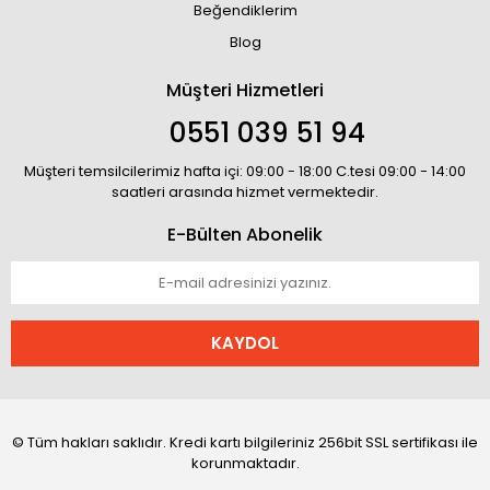
Beğendiklerim
Blog
Müşteri Hizmetleri
0551 039 51 94
Müşteri temsilcilerimiz hafta içi: 09:00 - 18:00 C.tesi 09:00 - 14:00
saatleri arasında hizmet vermektedir.
E-Bülten Abonelik
KAYDOL
© Tüm hakları saklıdır. Kredi kartı bilgileriniz 256bit SSL sertifikası ile
korunmaktadır.