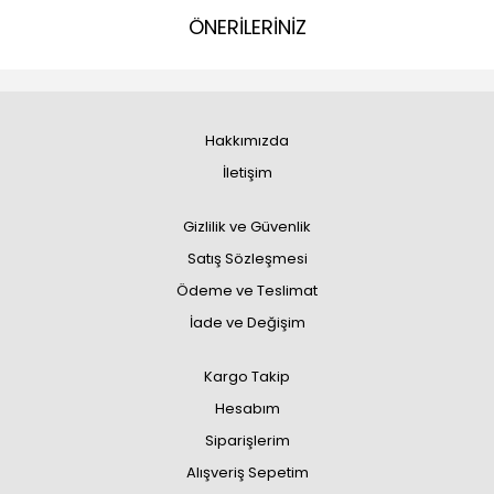
ÖNERİLERİNİZ
Hakkımızda
İletişim
Gizlilik ve Güvenlik
Satış Sözleşmesi
Ödeme ve Teslimat
İade ve Değişim
Kargo Takip
Hesabım
Siparişlerim
Alışveriş Sepetim