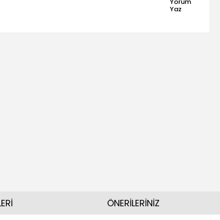
Yorum
Yaz
ERİ
ÖNERİLERİNİZ