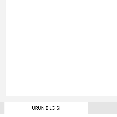
ÜRÜN BİLGİSİ