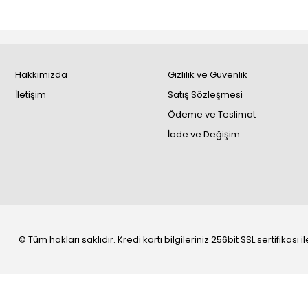
Hakkımızda
Gizlilik ve Güvenlik
İletişim
Satış Sözleşmesi
Ödeme ve Teslimat
İade ve Değişim
© Tüm hakları saklıdır. Kredi kartı bilgileriniz 256bit SSL sertifikası