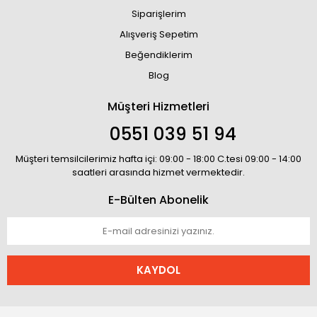
Siparişlerim
Alışveriş Sepetim
Beğendiklerim
Blog
Müşteri Hizmetleri
0551 039 51 94
Müşteri temsilcilerimiz hafta içi: 09:00 - 18:00 C.tesi 09:00 - 14:00
saatleri arasında hizmet vermektedir.
E-Bülten Abonelik
KAYDOL