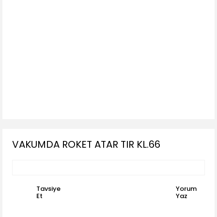
VAKUMDA ROKET ATAR TIR KL.66
Tavsiye
Yorum
Et
Yaz