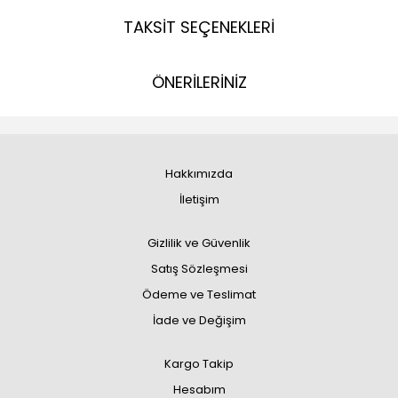
TAKSİT SEÇENEKLERİ
ÖNERİLERİNİZ
Hakkımızda
İletişim
Gizlilik ve Güvenlik
Satış Sözleşmesi
Ödeme ve Teslimat
İade ve Değişim
Kargo Takip
Hesabım