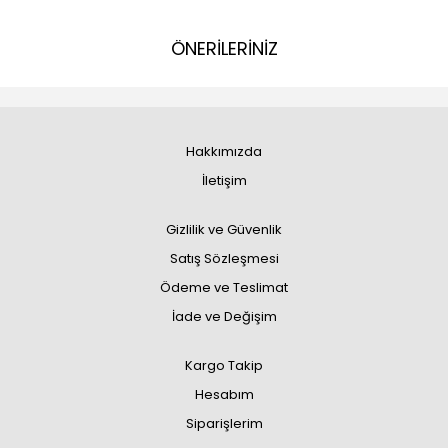
ÖNERİLERİNİZ
Hakkımızda
İletişim
Gizlilik ve Güvenlik
Satış Sözleşmesi
Ödeme ve Teslimat
İade ve Değişim
Kargo Takip
Hesabım
Siparişlerim