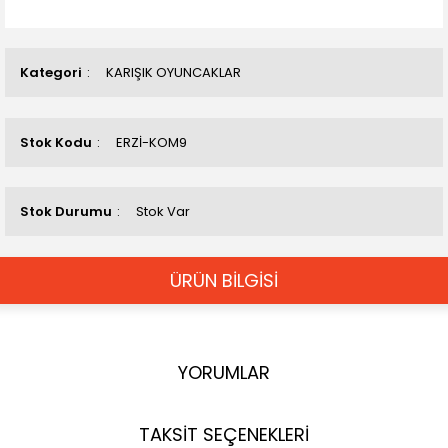
Kategori
KARIŞIK OYUNCAKLAR
Stok Kodu
ERZİ-KOM9
Stok Durumu
Stok Var
ÜRÜN BİLGİSİ
YORUMLAR
TAKSİT SEÇENEKLERİ