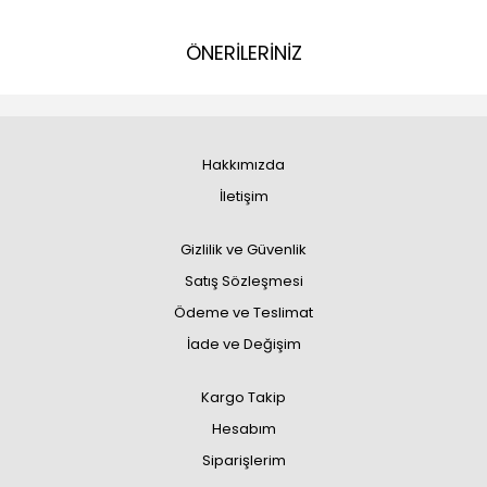
ÖNERİLERİNİZ
Hakkımızda
İletişim
Gizlilik ve Güvenlik
Satış Sözleşmesi
Ödeme ve Teslimat
İade ve Değişim
Kargo Takip
Hesabım
Siparişlerim