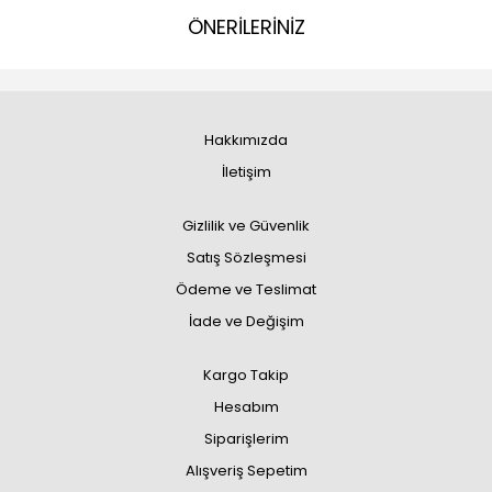
ÖNERİLERİNİZ
Hakkımızda
İletişim
Gizlilik ve Güvenlik
Satış Sözleşmesi
Ödeme ve Teslimat
İade ve Değişim
Kargo Takip
Hesabım
Siparişlerim
Alışveriş Sepetim