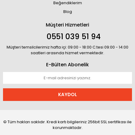
Beğendiklerim
Blog
Müşteri Hizmetleri
0551 039 51 94
Müşteri temsilcilerimiz hafta içi: 09:00 - 18:00 C.tesi 09:00 - 14:00
saatleri arasında hizmet vermektedir.
E-Bülten Abonelik
KAYDOL
© Tüm hakları saklıdır. Kredi kartı bilgileriniz 256bit SSL sertifikası ile
korunmaktadır.