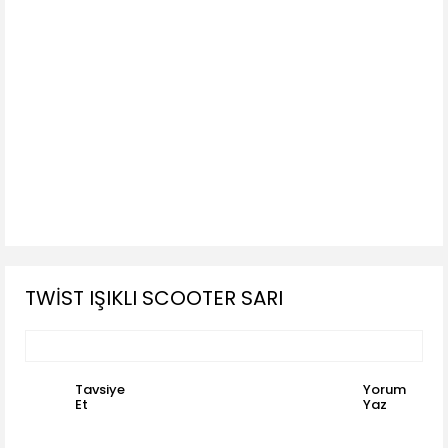
TWİST IŞIKLI SCOOTER SARI
Tavsiye
Yorum
Et
Yaz