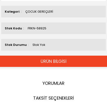
Kategori
ÇOCUK GEREÇLERİ
Stok Kodu
FRKN-58925
Stok Durumu
Stok Yok
ÜRÜN BİLGİSİ
YORUMLAR
TAKSİT SEÇENEKLERİ