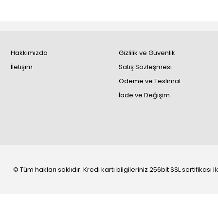
Hakkımızda
Gizlilik ve Güvenlik
İletişim
Satış Sözleşmesi
Ödeme ve Teslimat
İade ve Değişim
© Tüm hakları saklıdır. Kredi kartı bilgileriniz 256bit SSL sertifikası