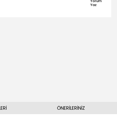
Yorum
Yaz
ERİ
ÖNERİLERİNİZ