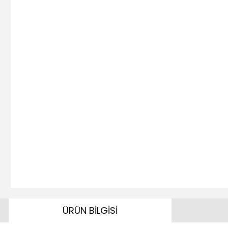
ÜRÜN BİLGİSİ