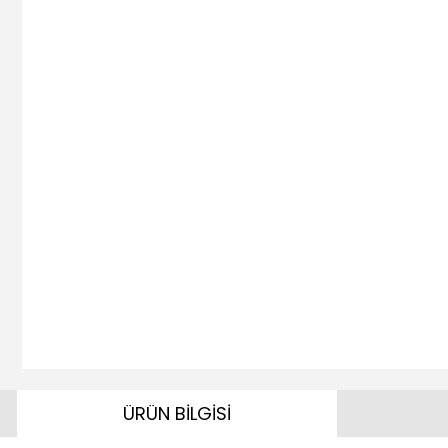
ÜRÜN BİLGİSİ