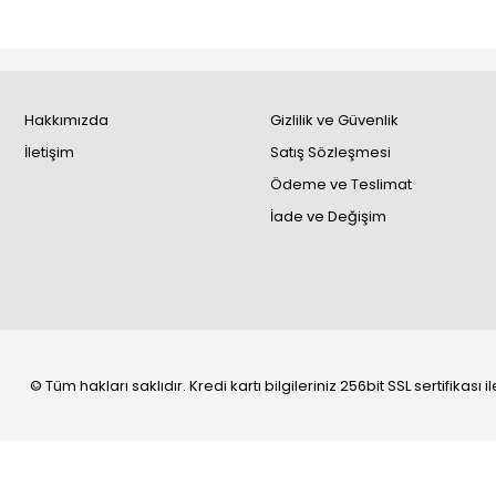
Hakkımızda
Gizlilik ve Güvenlik
İletişim
Satış Sözleşmesi
Ödeme ve Teslimat
İade ve Değişim
© Tüm hakları saklıdır. Kredi kartı bilgileriniz 256bit SSL sertifikası