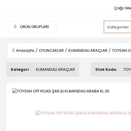
Çağrı Mer
ÜRÜN GRUPLARI
Anasayfa
OYUNCAKLAR
KUMANDALI ARAÇLAR
TOYSAN OF
Kategori
KUMANDALI ARAÇLAR
Stok Kodu
TOY