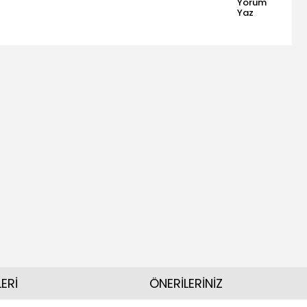
Yorum
Yaz
ERİ
ÖNERİLERİNİZ