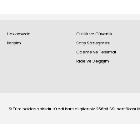
Hakkımızda
Gizlilik ve Güvenlik
İletişim
Satış Sözleşmesi
Ödeme ve Teslimat
İade ve Değişim
© Tüm hakları saklıdır. Kredi kartı bilgileriniz 256bit SSL sertifikası