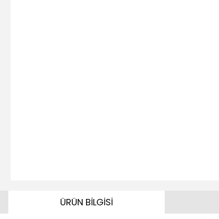
ÜRÜN BİLGİSİ