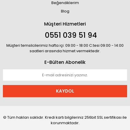
Beğendiklerim
Blog
Müşteri Hizmetleri
0551 039 51 94
Müşteri temsilcilerimiz hafta içi: 09:00 - 18:00 C.tesi 09:00 - 14:00
saatleri arasında hizmet vermektedir.
E-Bülten Abonelik
KAYDOL
© Tüm hakları saklıdır. Kredi kartı bilgileriniz 256bit SSL sertifikası ile
korunmaktadır.