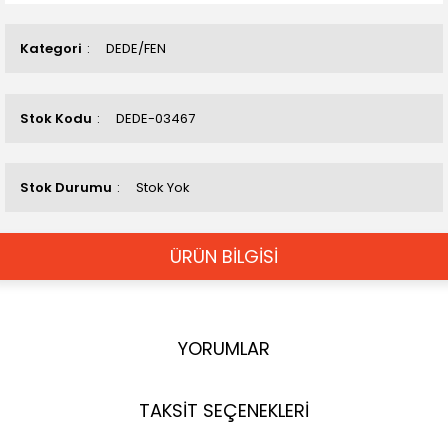
Kategori
DEDE/FEN
Stok Kodu
DEDE-03467
Stok Durumu
Stok Yok
ÜRÜN BİLGİSİ
YORUMLAR
TAKSİT SEÇENEKLERİ