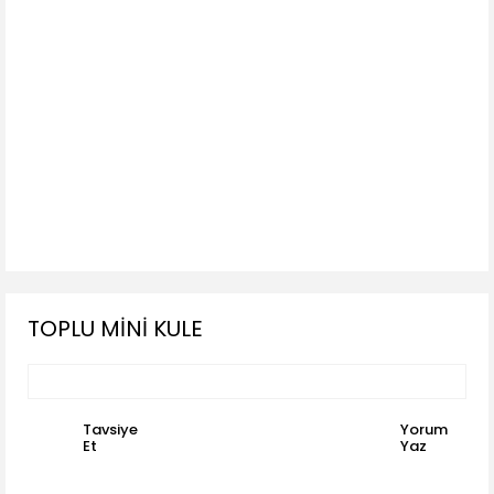
TOPLU MİNİ KULE
Tavsiye
Yorum
Et
Yaz