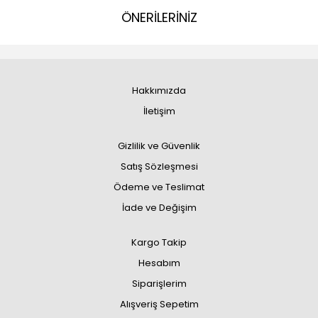
ÖNERİLERİNİZ
Hakkımızda
İletişim
Gizlilik ve Güvenlik
Satış Sözleşmesi
Ödeme ve Teslimat
İade ve Değişim
Kargo Takip
Hesabım
Siparişlerim
Alışveriş Sepetim