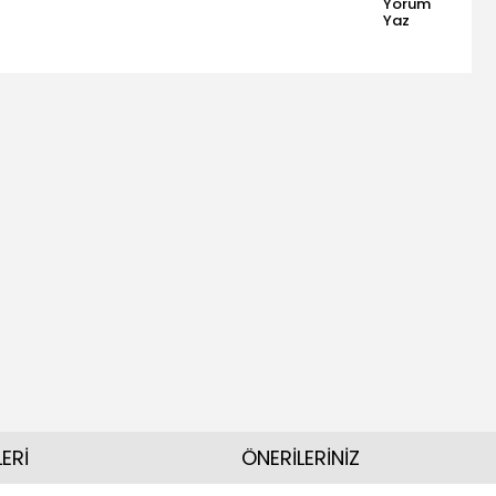
Yorum
Yaz
ERİ
ÖNERİLERİNİZ