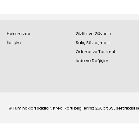
Hakkımızda
Gizlilik ve Güvenlik
İletişim
Satış Sözleşmesi
Ödeme ve Teslimat
İade ve Değişim
© Tüm hakları saklıdır. Kredi kartı bilgileriniz 256bit SSL sertifikası