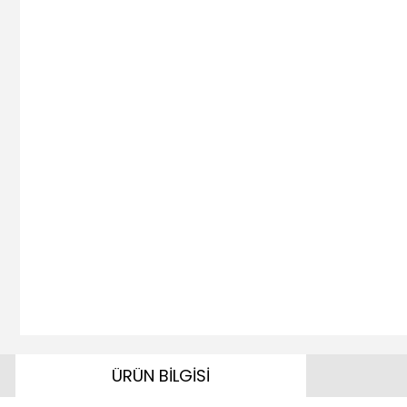
ÜRÜN BİLGİSİ