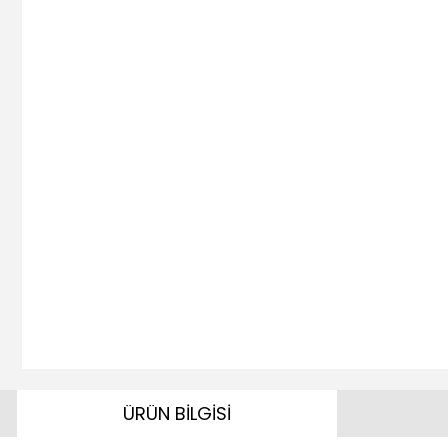
ÜRÜN BİLGİSİ