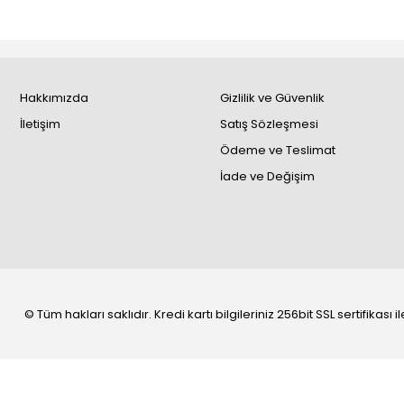
Hakkımızda
Gizlilik ve Güvenlik
İletişim
Satış Sözleşmesi
Ödeme ve Teslimat
İade ve Değişim
© Tüm hakları saklıdır. Kredi kartı bilgileriniz 256bit SSL sertifikası