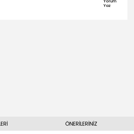
Yorum
Yaz
ERİ
ÖNERİLERİNİZ