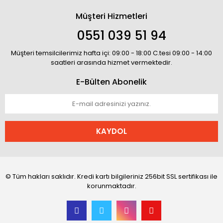
Müşteri Hizmetleri
0551 039 51 94
Müşteri temsilcilerimiz hafta içi: 09:00 - 18:00 C.tesi 09:00 - 14:00
saatleri arasında hizmet vermektedir.
E-Bülten Abonelik
KAYDOL
© Tüm hakları saklıdır. Kredi kartı bilgileriniz 256bit SSL sertifikası ile
korunmaktadır.