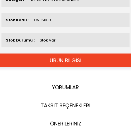
Stok Kodu
CN-51103
Stok Durumu
Stok Var
ÜRÜN BİLGİSİ
YORUMLAR
TAKSİT SEÇENEKLERİ
ÖNERİLERİNİZ