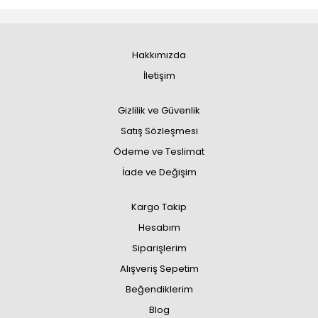
Hakkımızda
İletişim
Gizlilik ve Güvenlik
Satış Sözleşmesi
Ödeme ve Teslimat
İade ve Değişim
Kargo Takip
Hesabım
Siparişlerim
Alışveriş Sepetim
Beğendiklerim
Blog