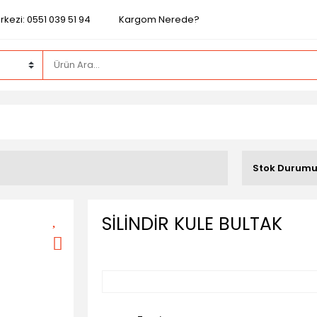
kezi: 0551 039 51 94
Kargom Nerede?
Stok Durum
SİLİNDİR KULE BULTAK