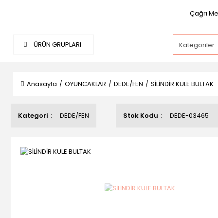
Çağrı Mer
ÜRÜN GRUPLARI
Anasayfa
OYUNCAKLAR
DEDE/FEN
SİLİNDİR KULE BULTAK
Kategori
DEDE/FEN
Stok Kodu
DEDE-03465