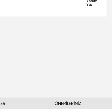
Yorum
Yaz
ERİ
ÖNERİLERİNİZ