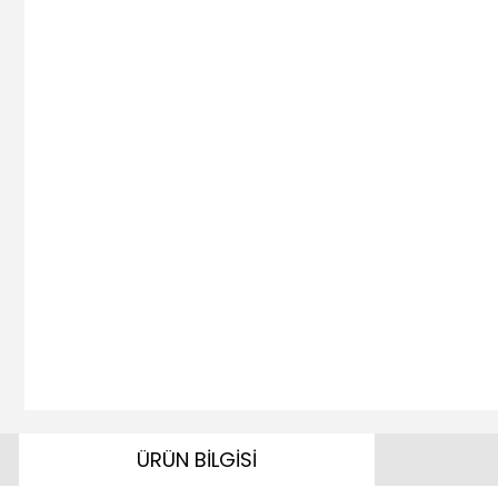
ÜRÜN BİLGİSİ