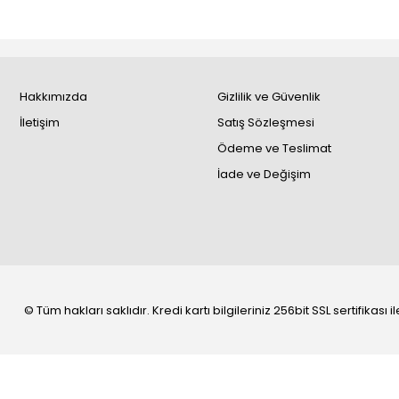
Hakkımızda
Gizlilik ve Güvenlik
İletişim
Satış Sözleşmesi
Ödeme ve Teslimat
İade ve Değişim
© Tüm hakları saklıdır. Kredi kartı bilgileriniz 256bit SSL sertifikası