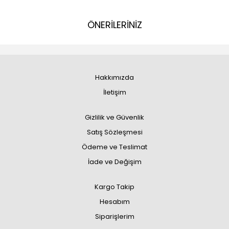
ÖNERİLERİNİZ
Hakkımızda
İletişim
Gizlilik ve Güvenlik
Satış Sözleşmesi
Ödeme ve Teslimat
İade ve Değişim
Kargo Takip
Hesabım
Siparişlerim