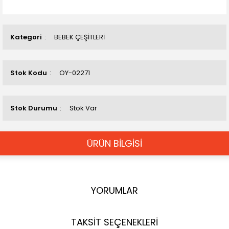
Kategori
BEBEK ÇEŞİTLERİ
Stok Kodu
OY-02271
Stok Durumu
Stok Var
ÜRÜN BİLGİSİ
YORUMLAR
TAKSİT SEÇENEKLERİ