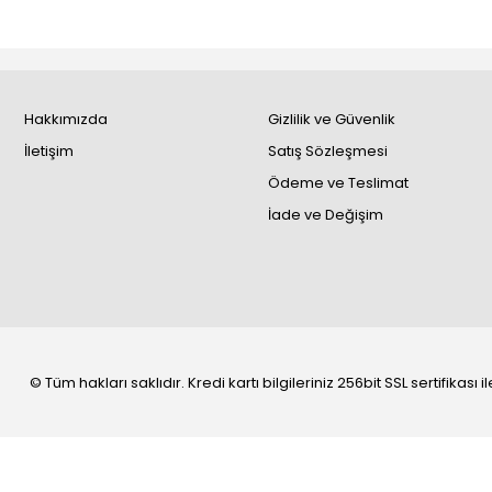
Hakkımızda
Gizlilik ve Güvenlik
İletişim
Satış Sözleşmesi
Ödeme ve Teslimat
İade ve Değişim
© Tüm hakları saklıdır. Kredi kartı bilgileriniz 256bit SSL sertifikası