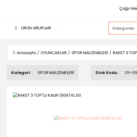
Çağrı Mer
ÜRÜN GRUPLARI
Anasayfa
OYUNCAKLAR
SPOR MALZEMELERİ
RAKET 3 TOP'
Kategori
SPOR MALZEMELERİ
Stok Kodu
OY-01