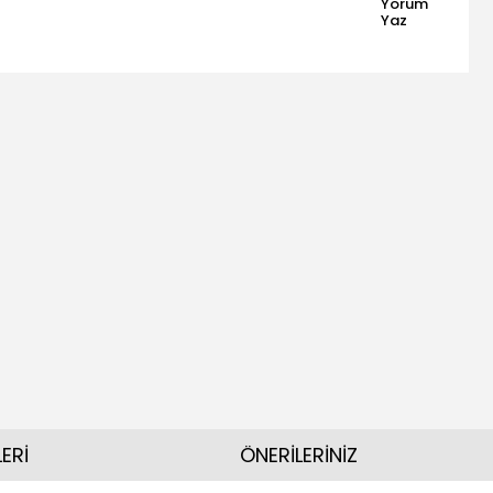
Yorum
Yaz
ERİ
ÖNERİLERİNİZ