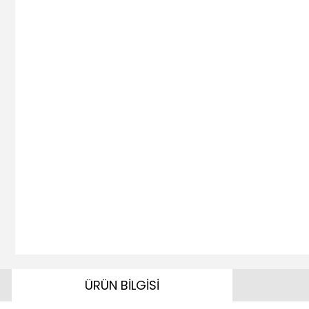
ÜRÜN BİLGİSİ