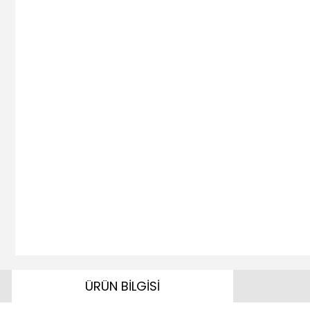
ÜRÜN BİLGİSİ