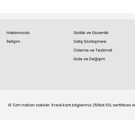
Hakkımızda
Gizlilik ve Güvenlik
İletişim
Satış Sözleşmesi
Ödeme ve Teslimat
İade ve Değişim
© Tüm hakları saklıdır. Kredi kartı bilgileriniz 256bit SSL sertifikası