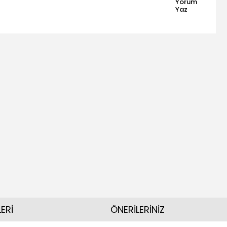
Yorum
Yaz
ERİ
ÖNERİLERİNİZ