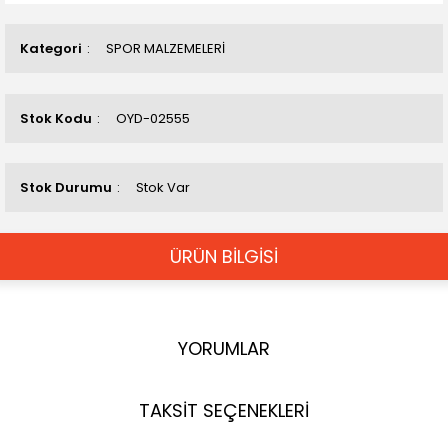
Kategori
SPOR MALZEMELERİ
Stok Kodu
OYD-02555
Stok Durumu
Stok Var
ÜRÜN BİLGİSİ
YORUMLAR
TAKSİT SEÇENEKLERİ