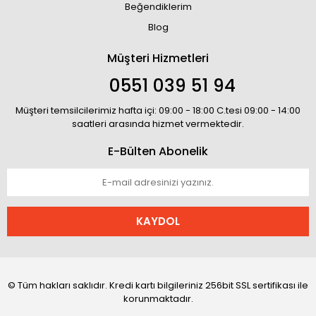
Beğendiklerim
Blog
Müşteri Hizmetleri
0551 039 51 94
Müşteri temsilcilerimiz hafta içi: 09:00 - 18:00 C.tesi 09:00 - 14:00
saatleri arasında hizmet vermektedir.
E-Bülten Abonelik
KAYDOL
© Tüm hakları saklıdır. Kredi kartı bilgileriniz 256bit SSL sertifikası ile
korunmaktadır.