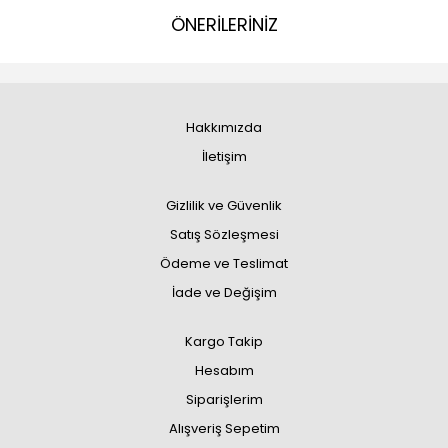
ÖNERİLERİNİZ
Hakkımızda
İletişim
Gizlilik ve Güvenlik
Satış Sözleşmesi
Ödeme ve Teslimat
İade ve Değişim
Kargo Takip
Hesabım
Siparişlerim
Alışveriş Sepetim