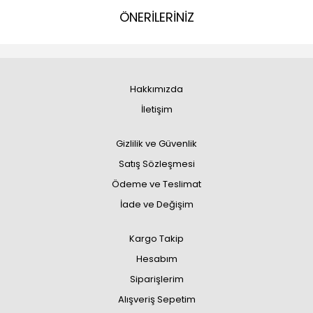
ÖNERİLERİNİZ
Hakkımızda
İletişim
Gizlilik ve Güvenlik
Satış Sözleşmesi
Ödeme ve Teslimat
İade ve Değişim
Kargo Takip
Hesabım
Siparişlerim
Alışveriş Sepetim