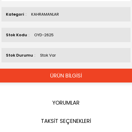
Kategori
KAHRAMANLAR
Stok Kodu
OYD-2625
Stok Durumu
Stok Var
ÜRÜN BİLGİSİ
YORUMLAR
TAKSİT SEÇENEKLERİ