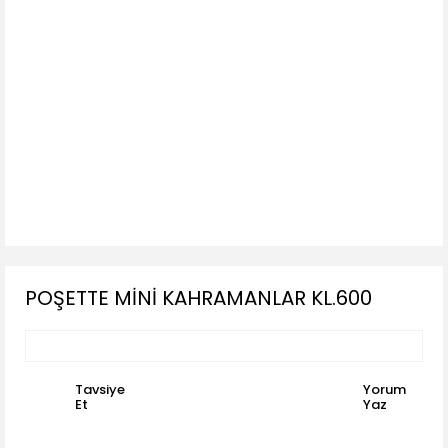
POŞETTE MİNİ KAHRAMANLAR KL.600
Tavsiye
Yorum
Et
Yaz