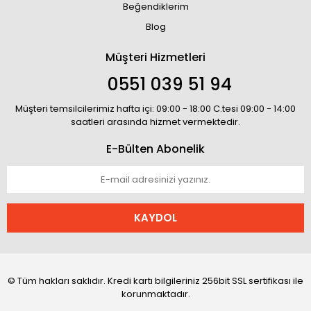
Beğendiklerim
Blog
Müşteri Hizmetleri
0551 039 51 94
Müşteri temsilcilerimiz hafta içi: 09:00 - 18:00 C.tesi 09:00 - 14:00
saatleri arasında hizmet vermektedir.
E-Bülten Abonelik
KAYDOL
© Tüm hakları saklıdır. Kredi kartı bilgileriniz 256bit SSL sertifikası ile
korunmaktadır.