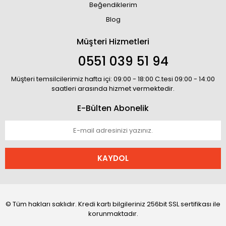
Beğendiklerim
Blog
Müşteri Hizmetleri
0551 039 51 94
Müşteri temsilcilerimiz hafta içi: 09:00 - 18:00 C.tesi 09:00 - 14:00
saatleri arasında hizmet vermektedir.
E-Bülten Abonelik
KAYDOL
© Tüm hakları saklıdır. Kredi kartı bilgileriniz 256bit SSL sertifikası ile
korunmaktadır.