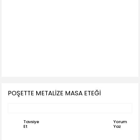
POŞETTE METALİZE MASA ETEĞİ
Tavsiye
Yorum
Et
Yaz