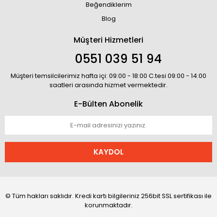
Beğendiklerim
Blog
Müşteri Hizmetleri
0551 039 51 94
Müşteri temsilcilerimiz hafta içi: 09:00 - 18:00 C.tesi 09:00 - 14:00
saatleri arasında hizmet vermektedir.
E-Bülten Abonelik
KAYDOL
© Tüm hakları saklıdır. Kredi kartı bilgileriniz 256bit SSL sertifikası ile
korunmaktadır.