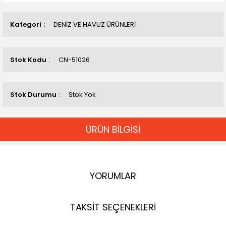
Kategori
DENİZ VE HAVUZ ÜRÜNLERİ
Stok Kodu
CN-51026
Stok Durumu
Stok Yok
ÜRÜN BİLGİSİ
YORUMLAR
TAKSİT SEÇENEKLERİ