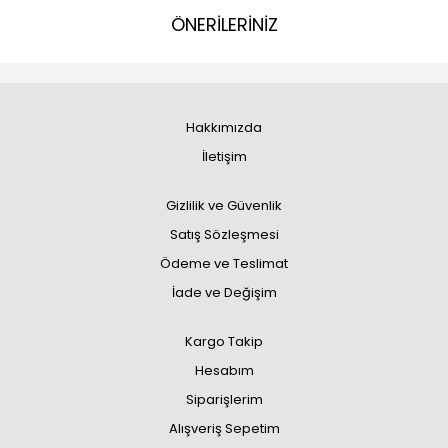
ÖNERİLERİNİZ
Hakkımızda
İletişim
Gizlilik ve Güvenlik
Satış Sözleşmesi
Ödeme ve Teslimat
İade ve Değişim
Kargo Takip
Hesabım
Siparişlerim
Alışveriş Sepetim