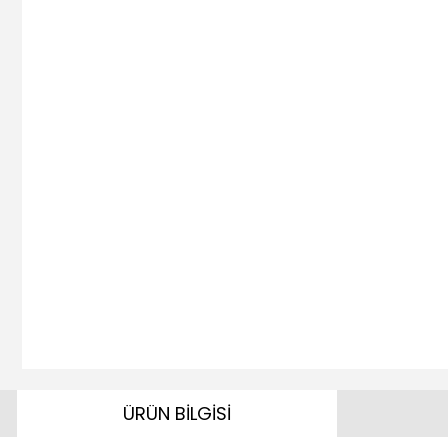
ÜRÜN BİLGİSİ