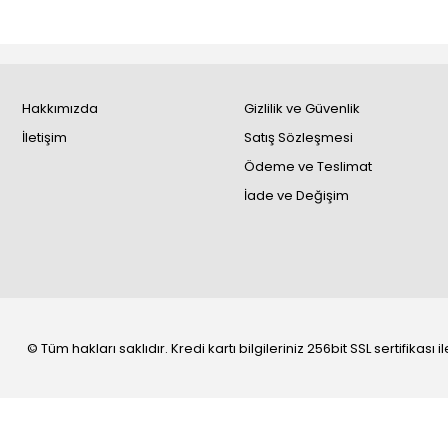
Hakkımızda
Gizlilik ve Güvenlik
İletişim
Satış Sözleşmesi
Ödeme ve Teslimat
İade ve Değişim
© Tüm hakları saklıdır. Kredi kartı bilgileriniz 256bit SSL sertifikası