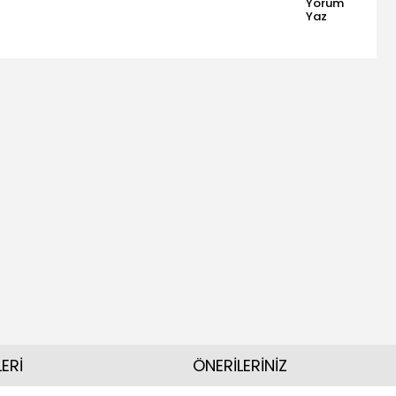
Yorum
Yaz
ERİ
ÖNERİLERİNİZ