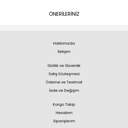
ÖNERİLERİNİZ
Hakkımızda
İletişim
Gizlilik ve Güvenlik
Satış Sözleşmesi
Ödeme ve Teslimat
İade ve Değişim
Kargo Takip
Hesabım
Siparişlerim