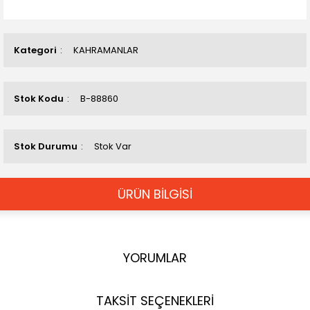
Kategori
KAHRAMANLAR
Stok Kodu
B-88860
Stok Durumu
Stok Var
ÜRÜN BİLGİSİ
YORUMLAR
TAKSİT SEÇENEKLERİ