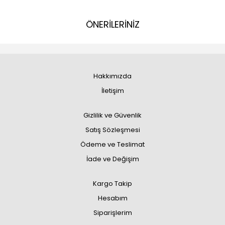
ÖNERİLERİNİZ
Hakkımızda
İletişim
Gizlilik ve Güvenlik
Satış Sözleşmesi
Ödeme ve Teslimat
İade ve Değişim
Kargo Takip
Hesabım
Siparişlerim