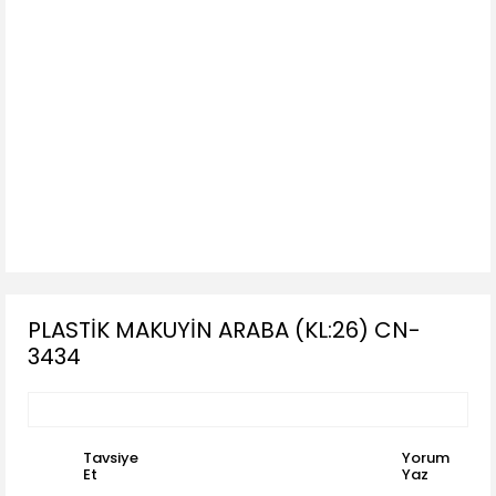
PLASTİK MAKUYİN ARABA (KL:26) CN-
3434
Tavsiye
Yorum
Et
Yaz