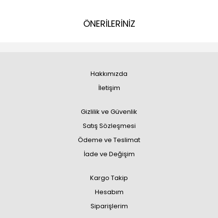
ÖNERİLERİNİZ
Hakkımızda
İletişim
Gizlilik ve Güvenlik
Satış Sözleşmesi
Ödeme ve Teslimat
İade ve Değişim
Kargo Takip
Hesabım
Siparişlerim