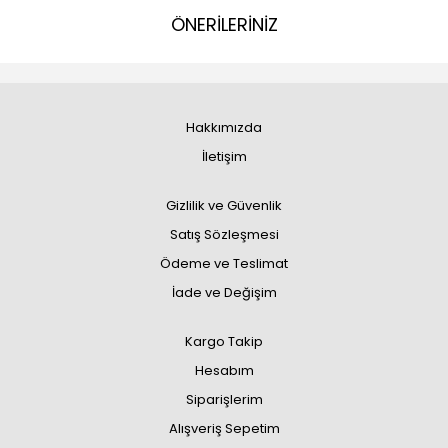
ÖNERİLERİNİZ
Hakkımızda
İletişim
Gizlilik ve Güvenlik
Satış Sözleşmesi
Ödeme ve Teslimat
İade ve Değişim
Kargo Takip
Hesabım
Siparişlerim
Alışveriş Sepetim