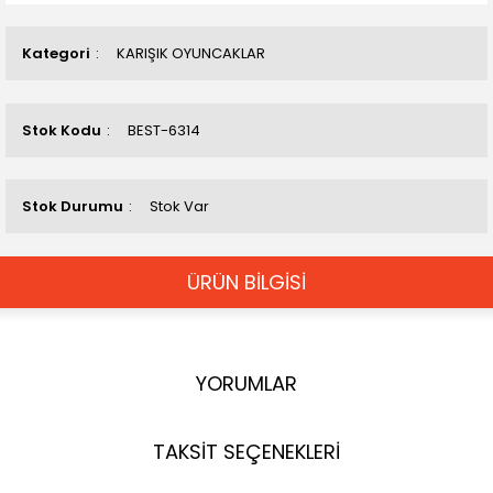
Kategori
KARIŞIK OYUNCAKLAR
Stok Kodu
BEST-6314
Stok Durumu
Stok Var
ÜRÜN BİLGİSİ
YORUMLAR
TAKSİT SEÇENEKLERİ