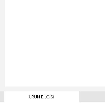
ÜRÜN BİLGİSİ