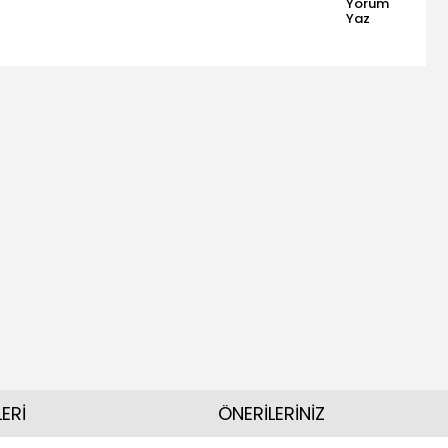
Yorum
Yaz
ERİ
ÖNERİLERİNİZ