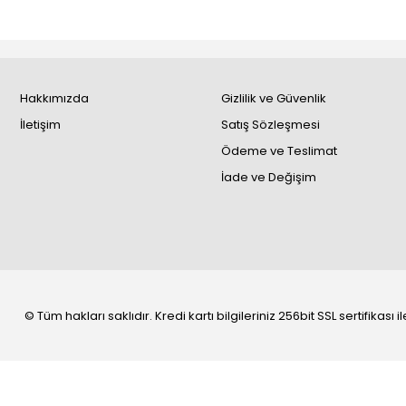
Hakkımızda
Gizlilik ve Güvenlik
İletişim
Satış Sözleşmesi
Ödeme ve Teslimat
İade ve Değişim
© Tüm hakları saklıdır. Kredi kartı bilgileriniz 256bit SSL sertifikası