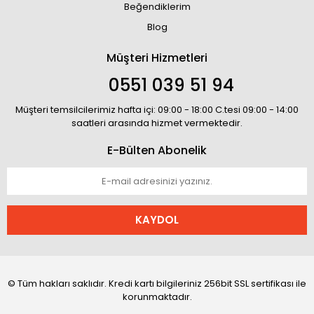
Beğendiklerim
Blog
Müşteri Hizmetleri
0551 039 51 94
Müşteri temsilcilerimiz hafta içi: 09:00 - 18:00 C.tesi 09:00 - 14:00
saatleri arasında hizmet vermektedir.
E-Bülten Abonelik
KAYDOL
© Tüm hakları saklıdır. Kredi kartı bilgileriniz 256bit SSL sertifikası ile
korunmaktadır.