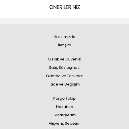
ÖNERİLERİNİZ
Hakkımızda
İletişim
Gizlilik ve Güvenlik
Satış Sözleşmesi
Ödeme ve Teslimat
İade ve Değişim
Kargo Takip
Hesabım
Siparişlerim
Alışveriş Sepetim