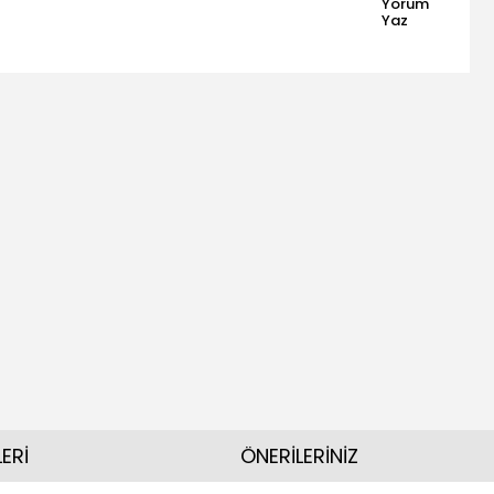
Yorum
Yaz
ERİ
ÖNERİLERİNİZ