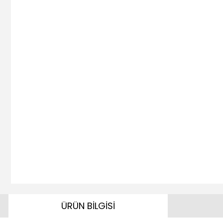
ÜRÜN BİLGİSİ