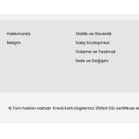
Hakkımızda
Gizlilik ve Güvenlik
İletişim
Satış Sözleşmesi
Ödeme ve Teslimat
İade ve Değişim
© Tüm hakları saklıdır. Kredi kartı bilgileriniz 256bit SSL sertifikası