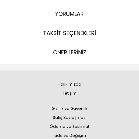
YORUMLAR
TAKSİT SEÇENEKLERİ
ÖNERİLERİNİZ
Hakkımızda
İletişim
Gizlilik ve Güvenlik
Satış Sözleşmesi
Ödeme ve Teslimat
İade ve Değişim