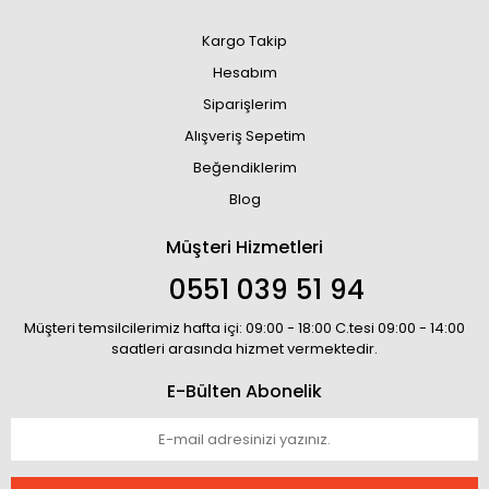
Kargo Takip
Hesabım
Siparişlerim
Alışveriş Sepetim
Beğendiklerim
Blog
Müşteri Hizmetleri
0551 039 51 94
Müşteri temsilcilerimiz hafta içi: 09:00 - 18:00 C.tesi 09:00 - 14:00
saatleri arasında hizmet vermektedir.
E-Bülten Abonelik