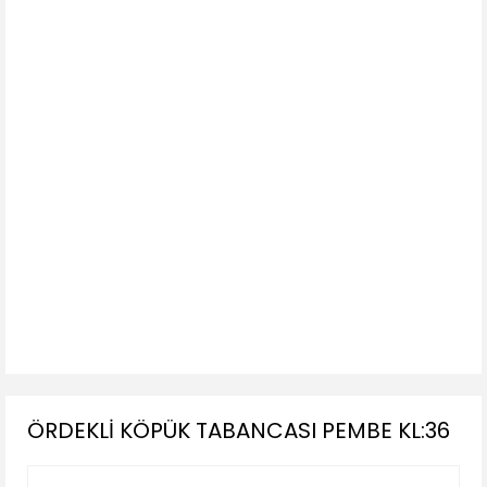
ÖRDEKLİ KÖPÜK TABANCASI PEMBE KL:36