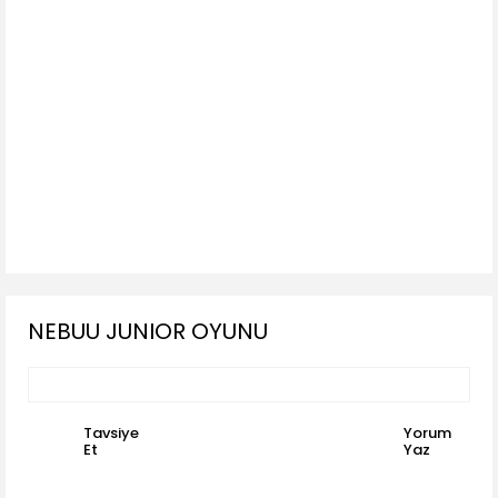
NEBUU JUNIOR OYUNU
Tavsiye
Yorum
Et
Yaz