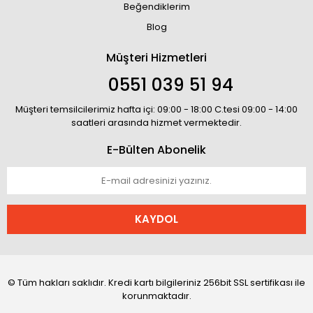
Beğendiklerim
Blog
Müşteri Hizmetleri
0551 039 51 94
Müşteri temsilcilerimiz hafta içi: 09:00 - 18:00 C.tesi 09:00 - 14:00
saatleri arasında hizmet vermektedir.
E-Bülten Abonelik
KAYDOL
© Tüm hakları saklıdır. Kredi kartı bilgileriniz 256bit SSL sertifikası ile
korunmaktadır.