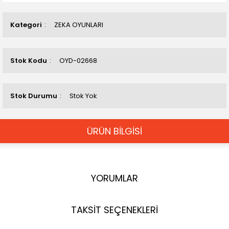
Kategori
ZEKA OYUNLARI
Stok Kodu
OYD-02668
Stok Durumu
Stok Yok
ÜRÜN BİLGİSİ
YORUMLAR
TAKSİT SEÇENEKLERİ