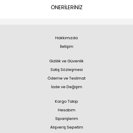
ÖNERİLERİNİZ
Hakkımızda
İletişim
Gizlilik ve Güvenlik
Satış Sözleşmesi
Ödeme ve Teslimat
İade ve Değişim
Kargo Takip
Hesabım
Siparişlerim
Alışveriş Sepetim