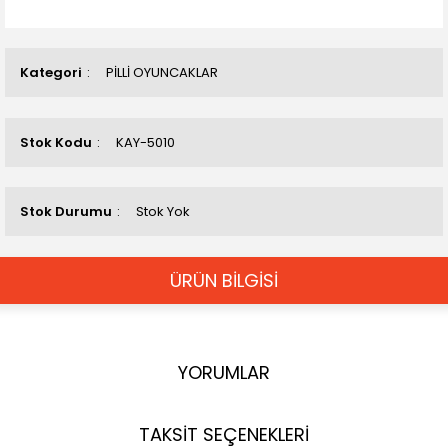
Kategori
PİLLİ OYUNCAKLAR
Stok Kodu
KAY-5010
Stok Durumu
Stok Yok
ÜRÜN BİLGİSİ
YORUMLAR
TAKSİT SEÇENEKLERİ