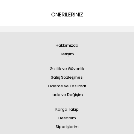
ÖNERİLERİNİZ
Hakkımızda
İletişim
Gizlilik ve Güvenlik
Satış Sözleşmesi
Ödeme ve Teslimat
İade ve Değişim
Kargo Takip
Hesabım
Siparişlerim