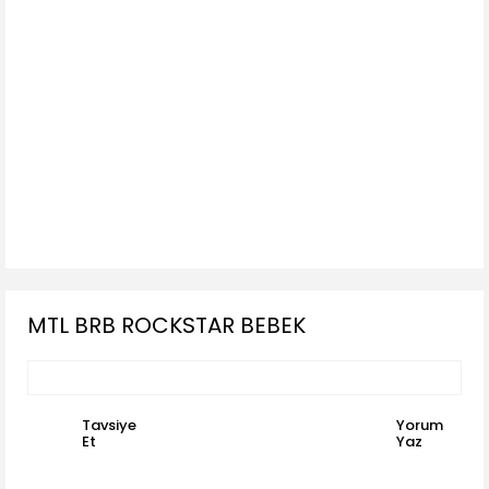
MTL BRB ROCKSTAR BEBEK
Tavsiye
Yorum
Et
Yaz