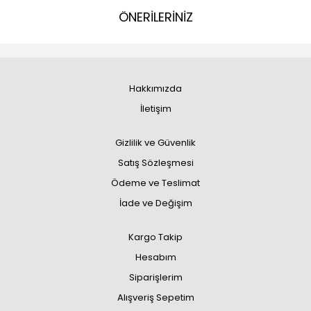
ÖNERİLERİNİZ
Hakkımızda
İletişim
Gizlilik ve Güvenlik
Satış Sözleşmesi
Ödeme ve Teslimat
İade ve Değişim
Kargo Takip
Hesabım
Siparişlerim
Alışveriş Sepetim