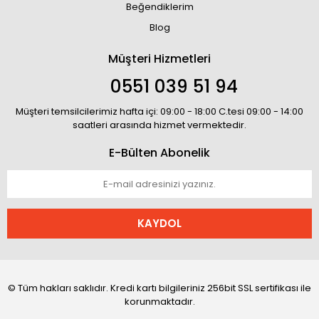
Beğendiklerim
Blog
Müşteri Hizmetleri
0551 039 51 94
Müşteri temsilcilerimiz hafta içi: 09:00 - 18:00 C.tesi 09:00 - 14:00
saatleri arasında hizmet vermektedir.
E-Bülten Abonelik
KAYDOL
© Tüm hakları saklıdır. Kredi kartı bilgileriniz 256bit SSL sertifikası ile
korunmaktadır.