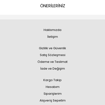
ÖNERİLERİNİZ
Hakkımızda
İletişim
Gizlilik ve Güvenlik
Satış Sözleşmesi
Ödeme ve Teslimat
İade ve Değişim
Kargo Takip
Hesabım
Siparişlerim
Alışveriş Sepetim