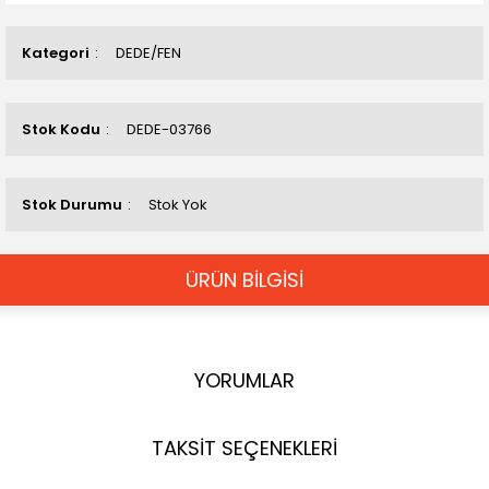
Kategori
DEDE/FEN
Stok Kodu
DEDE-03766
Stok Durumu
Stok Yok
ÜRÜN BİLGİSİ
YORUMLAR
TAKSİT SEÇENEKLERİ