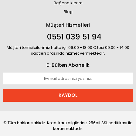
Beğendiklerim
Blog
Müşteri Hizmetleri
0551 039 51 94
Müşteri temsilcilerimiz hafta içi: 09:00 - 18:00 C.tesi 09:00 - 14:00
saatleri arasında hizmet vermektedir.
E-Bülten Abonelik
KAYDOL
© Tüm hakları saklıdır. Kredi kartı bilgileriniz 256bit SSL sertifikası ile
korunmaktadır.