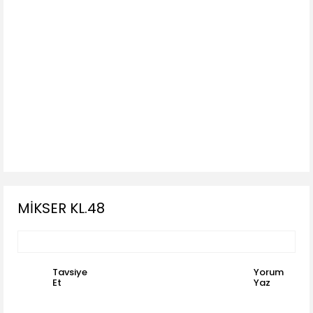
MİKSER KL.48
Tavsiye
Yorum
Et
Yaz