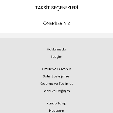
TAKSİT SEÇENEKLERİ
ÖNERİLERİNİZ
Hakkımızda
İletişim
Gizlilik ve Güvenlik
Satış Sözleşmesi
Ödeme ve Teslimat
İade ve Değişim
Kargo Takip
Hesabım