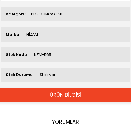
Kategori
KIZ OYUNCAKLAR
Marka
NİZAM
Stok Kodu
NZM-565
Stok Durumu
Stok Var
ÜRÜN BİLGİSİ
YORUMLAR