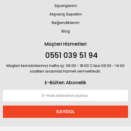
Siparişlerim
Alışveriş Sepetim
Beğendiklerim
Blog
Müşteri Hizmetleri
0551 039 51 94
Müşteri temsilcilerimiz hafta içi: 09:00 - 18:00 C.tesi 09:00 - 14:00
saatleri arasında hizmet vermektedir.
E-Bülten Abonelik
KAYDOL