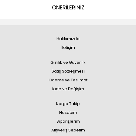
ÖNERİLERİNİZ
Hakkımızda
İletişim
Gizlilik ve Güvenlik
Satış Sözleşmesi
Ödeme ve Teslimat
İade ve Değişim
Kargo Takip
Hesabım
Siparişlerim
Alışveriş Sepetim