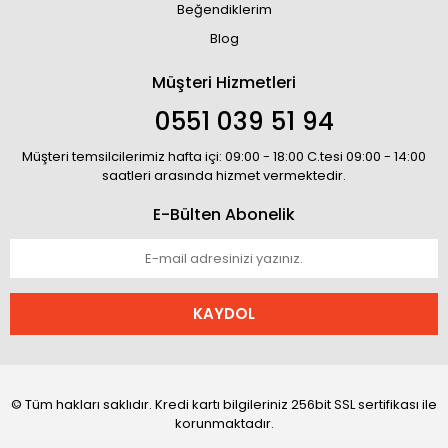
Beğendiklerim
Blog
Müşteri Hizmetleri
0551 039 51 94
Müşteri temsilcilerimiz hafta içi: 09:00 - 18:00 C.tesi 09:00 - 14:00
saatleri arasında hizmet vermektedir.
E-Bülten Abonelik
KAYDOL
© Tüm hakları saklıdır. Kredi kartı bilgileriniz 256bit SSL sertifikası ile
korunmaktadır.