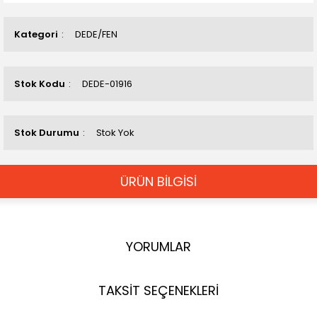
Kategori
DEDE/FEN
Stok Kodu
DEDE-01916
Stok Durumu
Stok Yok
ÜRÜN BİLGİSİ
YORUMLAR
TAKSİT SEÇENEKLERİ