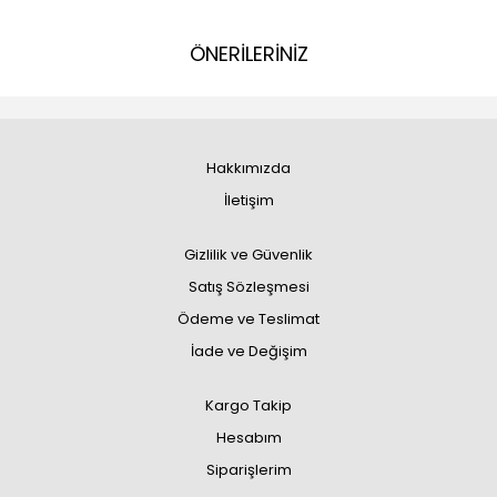
ÖNERİLERİNİZ
Hakkımızda
İletişim
Gizlilik ve Güvenlik
Satış Sözleşmesi
Ödeme ve Teslimat
İade ve Değişim
Kargo Takip
Hesabım
Siparişlerim