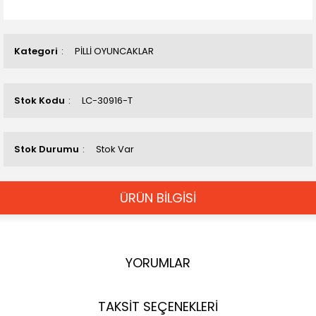
Kategori
PİLLİ OYUNCAKLAR
Stok Kodu
LC-30916-T
Stok Durumu
Stok Var
ÜRÜN BİLGİSİ
YORUMLAR
TAKSİT SEÇENEKLERİ