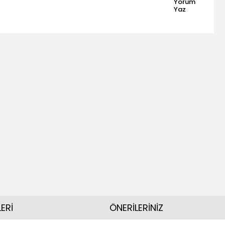
Yorum
Yaz
ERİ
ÖNERİLERİNİZ