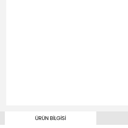
ÜRÜN BİLGİSİ