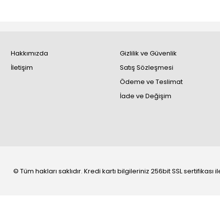
Hakkımızda
Gizlilik ve Güvenlik
İletişim
Satış Sözleşmesi
Ödeme ve Teslimat
İade ve Değişim
© Tüm hakları saklıdır. Kredi kartı bilgileriniz 256bit SSL sertifikası