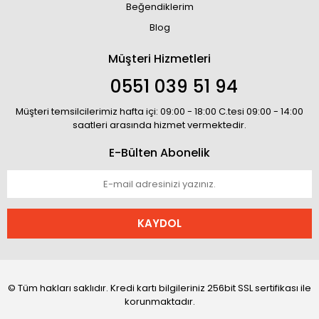
Beğendiklerim
Blog
Müşteri Hizmetleri
0551 039 51 94
Müşteri temsilcilerimiz hafta içi: 09:00 - 18:00 C.tesi 09:00 - 14:00
saatleri arasında hizmet vermektedir.
E-Bülten Abonelik
KAYDOL
© Tüm hakları saklıdır. Kredi kartı bilgileriniz 256bit SSL sertifikası ile
korunmaktadır.