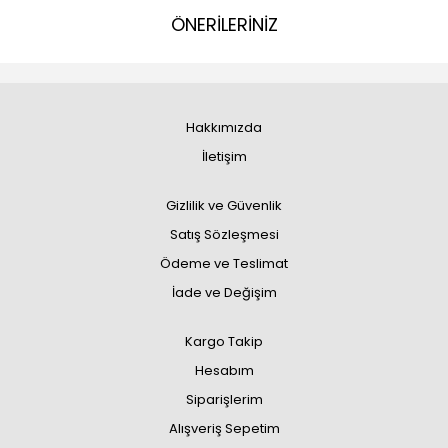
ÖNERİLERİNİZ
Hakkımızda
İletişim
Gizlilik ve Güvenlik
Satış Sözleşmesi
Ödeme ve Teslimat
İade ve Değişim
Kargo Takip
Hesabım
Siparişlerim
Alışveriş Sepetim