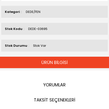
Kategori
DEDE/FEN
Stok Kodu
DEDE-03695
Stok Durumu
Stok Var
ÜRÜN BİLGİSİ
YORUMLAR
TAKSİT SEÇENEKLERİ