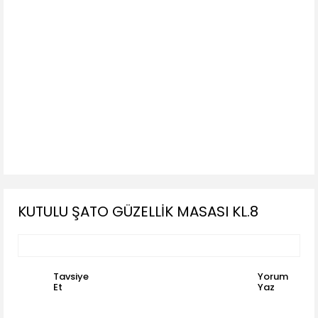
KUTULU ŞATO GÜZELLİK MASASI KL.8
Tavsiye
Yorum
Et
Yaz