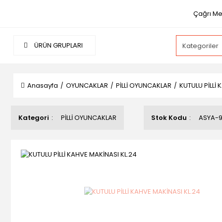
Çağrı Mer
ÜRÜN GRUPLARI
Anasayfa
OYUNCAKLAR
PİLLİ OYUNCAKLAR
KUTULU PİLLİ 
Kategori
PİLLİ OYUNCAKLAR
Stok Kodu
ASYA-