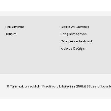
Hakkımızda
Gizlilik ve Güvenlik
İletişim
Satış Sözleşmesi
Ödeme ve Teslimat
İade ve Değişim
© Tüm hakları saklıdır. Kredi kartı bilgileriniz 256bit SSL sertifikası