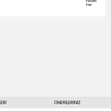
Yorum
Yaz
ERİ
ÖNERİLERİNİZ