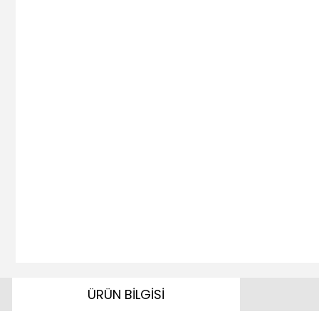
ÜRÜN BİLGİSİ