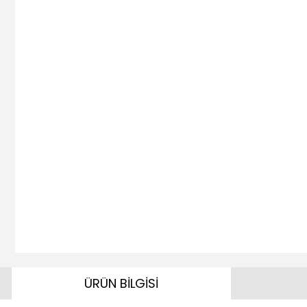
ÜRÜN BİLGİSİ