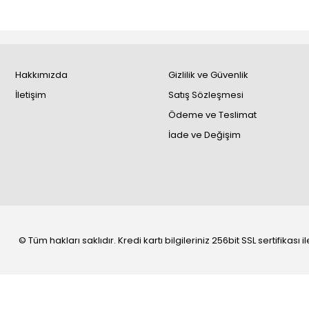
Hakkımızda
Gizlilik ve Güvenlik
İletişim
Satış Sözleşmesi
Ödeme ve Teslimat
İade ve Değişim
© Tüm hakları saklıdır. Kredi kartı bilgileriniz 256bit SSL sertifikası