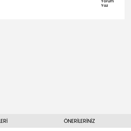
Yorum
Yaz
ERİ
ÖNERİLERİNİZ