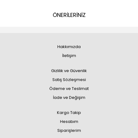
ÖNERİLERİNİZ
Hakkımızda
İletişim
Gizlilik ve Güvenlik
Satış Sözleşmesi
Ödeme ve Teslimat
İade ve Değişim
Kargo Takip
Hesabım
Siparişlerim