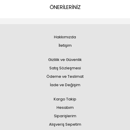
ÖNERİLERİNİZ
Hakkımızda
İletişim
Gizlilik ve Güvenlik
Satış Sözleşmesi
Ödeme ve Teslimat
İade ve Değişim
Kargo Takip
Hesabım
Siparişlerim
Alışveriş Sepetim