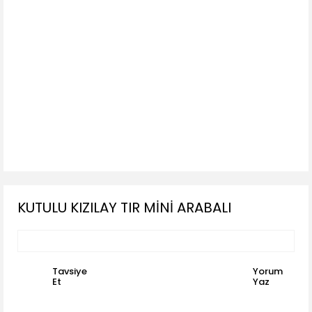
KUTULU KIZILAY TIR MİNİ ARABALI
Tavsiye
Yorum
Et
Yaz