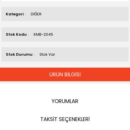
Kategori
DİĞER
Stok Kodu
KMB-2045
Stok Durumu
Stok Var
ÜRÜN BİLGİSİ
YORUMLAR
TAKSİT SEÇENEKLERİ