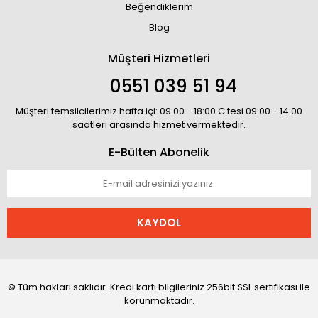
Beğendiklerim
Blog
Müşteri Hizmetleri
0551 039 51 94
Müşteri temsilcilerimiz hafta içi: 09:00 - 18:00 C.tesi 09:00 - 14:00
saatleri arasında hizmet vermektedir.
E-Bülten Abonelik
KAYDOL
© Tüm hakları saklıdır. Kredi kartı bilgileriniz 256bit SSL sertifikası ile
korunmaktadır.