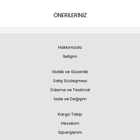
ÖNERİLERİNİZ
Hakkımızda
İletişim
Gizlilik ve Güvenlik
Satış Sözleşmesi
Ödeme ve Teslimat
İade ve Değişim
Kargo Takip
Hesabım
Siparişlerim