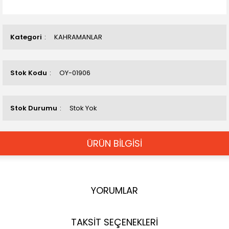
Kategori
KAHRAMANLAR
Stok Kodu
OY-01906
Stok Durumu
Stok Yok
ÜRÜN BİLGİSİ
YORUMLAR
TAKSİT SEÇENEKLERİ