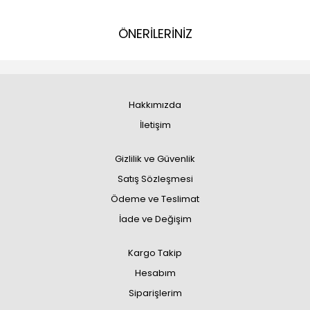
ÖNERİLERİNİZ
Hakkımızda
İletişim
Gizlilik ve Güvenlik
Satış Sözleşmesi
Ödeme ve Teslimat
İade ve Değişim
Kargo Takip
Hesabım
Siparişlerim