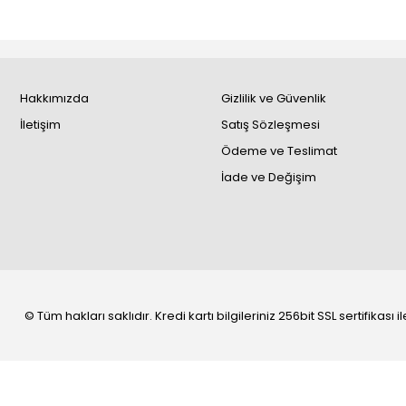
Hakkımızda
Gizlilik ve Güvenlik
İletişim
Satış Sözleşmesi
Ödeme ve Teslimat
İade ve Değişim
© Tüm hakları saklıdır. Kredi kartı bilgileriniz 256bit SSL sertifikası