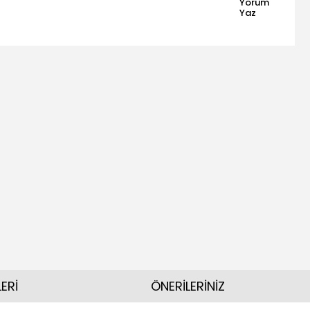
Yorum
Yaz
ERİ
ÖNERİLERİNİZ