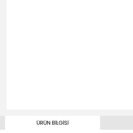
ÜRÜN BİLGİSİ