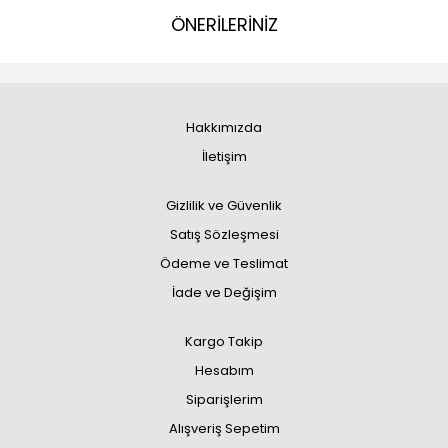
ÖNERİLERİNİZ
Hakkımızda
İletişim
Gizlilik ve Güvenlik
Satış Sözleşmesi
Ödeme ve Teslimat
İade ve Değişim
Kargo Takip
Hesabım
Siparişlerim
Alışveriş Sepetim