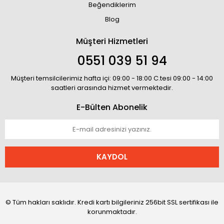
Beğendiklerim
Blog
Müşteri Hizmetleri
0551 039 51 94
Müşteri temsilcilerimiz hafta içi: 09:00 - 18:00 C.tesi 09:00 - 14:00
saatleri arasında hizmet vermektedir.
E-Bülten Abonelik
KAYDOL
© Tüm hakları saklıdır. Kredi kartı bilgileriniz 256bit SSL sertifikası ile
korunmaktadır.