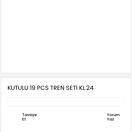
KUTULU 19 PCS TREN SETİ KL.24
Tavsiye
Yorum
Et
Yaz