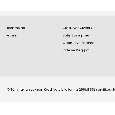
Hakkımızda
Gizlilik ve Güvenlik
İletişim
Satış Sözleşmesi
Ödeme ve Teslimat
İade ve Değişim
© Tüm hakları saklıdır. Kredi kartı bilgileriniz 256bit SSL sertifikası