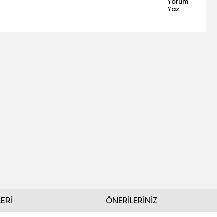
Yorum
Yaz
ERİ
ÖNERİLERİNİZ