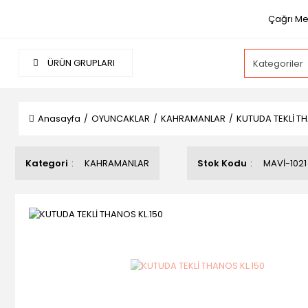
Çağrı Mer
ÜRÜN GRUPLARI
Anasayfa
OYUNCAKLAR
KAHRAMANLAR
KUTUDA TEKLİ TH
Kategori
KAHRAMANLAR
Stok Kodu
MAVİ-1021