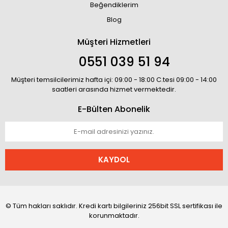
Beğendiklerim
Blog
Müşteri Hizmetleri
0551 039 51 94
Müşteri temsilcilerimiz hafta içi: 09:00 - 18:00 C.tesi 09:00 - 14:00
saatleri arasında hizmet vermektedir.
E-Bülten Abonelik
KAYDOL
© Tüm hakları saklıdır. Kredi kartı bilgileriniz 256bit SSL sertifikası ile
korunmaktadır.