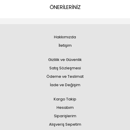
ÖNERİLERİNİZ
Hakkımızda
İletişim
Gizlilik ve Güvenlik
Satış Sözleşmesi
Ödeme ve Teslimat
İade ve Değişim
Kargo Takip
Hesabım
Siparişlerim
Alışveriş Sepetim