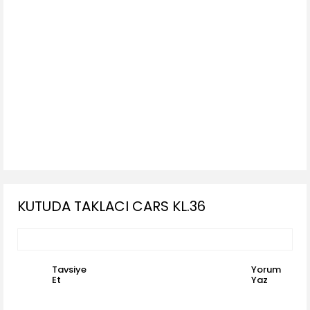
KUTUDA TAKLACI CARS KL.36
Tavsiye
Yorum
Et
Yaz