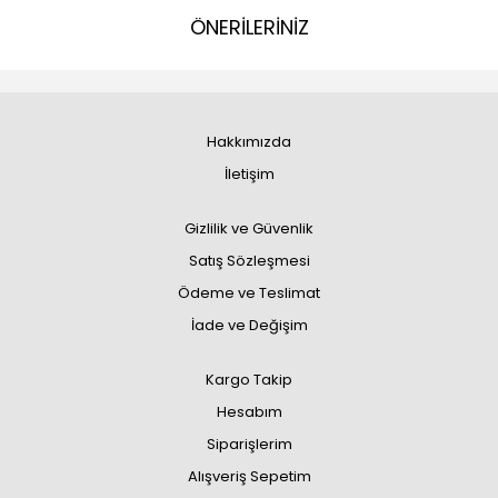
ÖNERİLERİNİZ
Hakkımızda
İletişim
Gizlilik ve Güvenlik
Satış Sözleşmesi
Ödeme ve Teslimat
İade ve Değişim
Kargo Takip
Hesabım
Siparişlerim
Alışveriş Sepetim