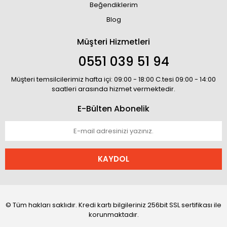
Beğendiklerim
Blog
Müşteri Hizmetleri
0551 039 51 94
Müşteri temsilcilerimiz hafta içi: 09:00 - 18:00 C.tesi 09:00 - 14:00
saatleri arasında hizmet vermektedir.
E-Bülten Abonelik
KAYDOL
© Tüm hakları saklıdır. Kredi kartı bilgileriniz 256bit SSL sertifikası ile
korunmaktadır.