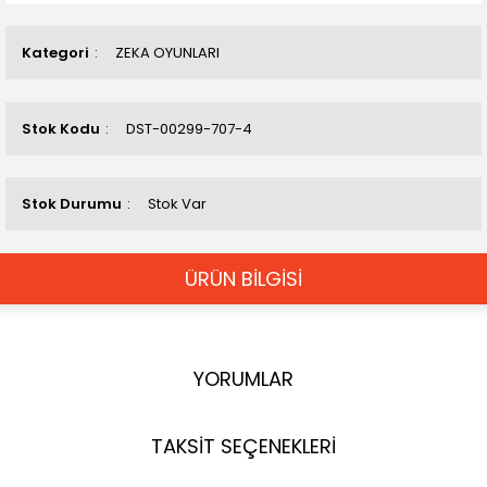
Kategori
ZEKA OYUNLARI
Stok Kodu
DST-00299-707-4
Stok Durumu
Stok Var
ÜRÜN BİLGİSİ
YORUMLAR
TAKSİT SEÇENEKLERİ